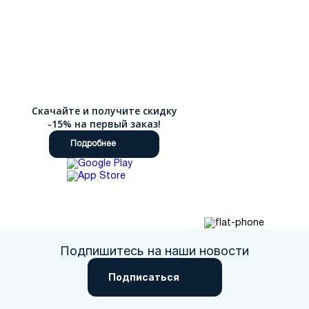
Скачайте и получите скидку
-15% на первый заказ!
Подробнее
Подпишитесь на наши новости
Подписаться