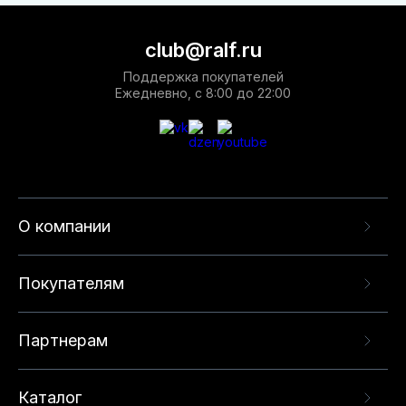
club@ralf.ru
Поддержка покупателей
Ежедневно, с 8:00 до 22:00
О компании
Покупателям
Партнерам
Каталог