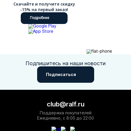
Скачайте и получите скидку
-15% на первый заказ!
Подробнее
Подпишитесь на наши новости
Подписаться
club@ralf.ru
Поддержка покупателей
Ежедневно, с 8:00 до 22:00