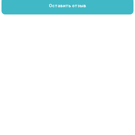
Оставить отзыв