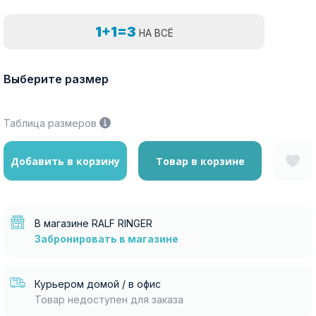
1+1=3
НА ВСЁ
Выберите размер
Таблица размеров
Добавить в корзину
Товар в корзине
В магазине RALF RINGER
Забронировать в магазине
Курьером домой / в офис
Товар недоступен для заказа