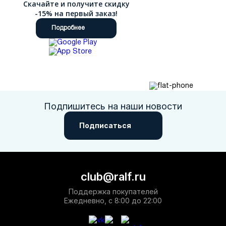
Скачайте и получите скидку
-15% на первый заказ!
Подробнее
Подпишитесь на наши новости
Подписаться
club@ralf.ru
Поддержка покупателей
Ежедневно, с 8:00 до 22:00