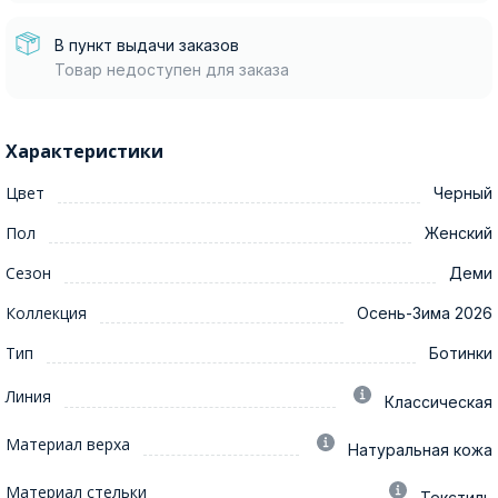
В пункт выдачи заказов
Товар недоступен для заказа
Характеристики
Цвет
Черный
Пол
Женский
Сезон
Деми
Коллекция
Осень-Зима 2026
Тип
Ботинки
Линия
Классическая
Материал верха
Натуральная кожа
Материал стельки
Текстиль