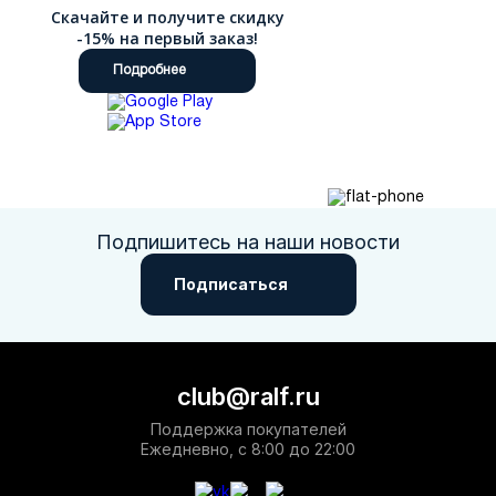
Скачайте и получите скидку
-15% на первый заказ!
Подробнее
Подпишитесь на наши новости
Подписаться
club@ralf.ru
Поддержка покупателей
Ежедневно, с 8:00 до 22:00