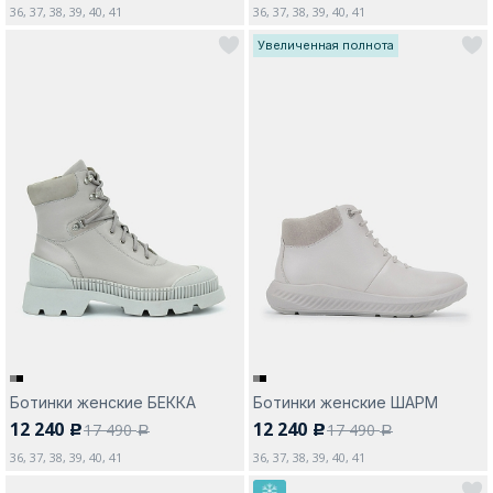
36, 37, 38, 39, 40, 41
36, 37, 38, 39, 40, 41
Увеличенная полнота
Ботинки женские БЕККА
Ботинки женские ШАРМ
12 240
12 240
17 490
17 490
c
c
a
a
36, 37, 38, 39, 40, 41
36, 37, 38, 39, 40, 41