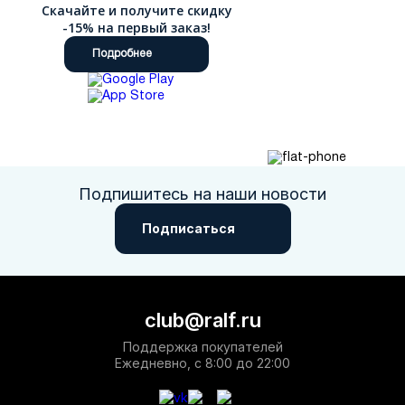
Скачайте и получите скидку
-15% на первый заказ!
Подробнее
Подпишитесь на наши новости
Подписаться
club@ralf.ru
Поддержка покупателей
Ежедневно, с 8:00 до 22:00