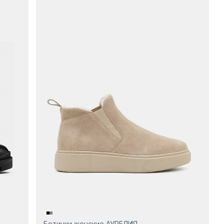
Ботинки женские АУРЕЛИЯ