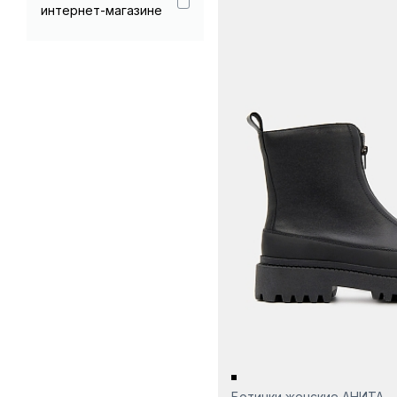
интернет-магазине
Ботинки женские АНИТА