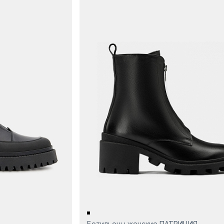
Ботильоны женские ПАТРИЦИЯ