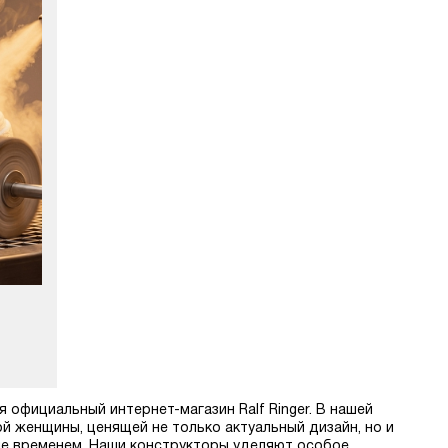
 официальный интернет-магазин Ralf Ringer. В нашей
 женщины, ценящей не только актуальный дизайн, но и
ые временем. Наши конструкторы уделяют особое