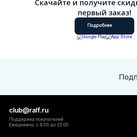
Скачайте и получите скид
первый заказ!
Подробнее
Подп
club@ralf.ru
Поддержка покупателей
Ежедневно, с 8:00 до 22:00