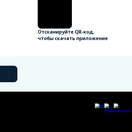
Отсканируйте QR-код,
чтобы скачать приложение