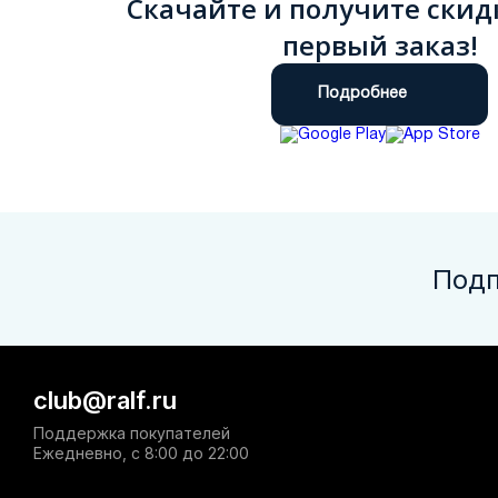
Скачайте и получите скид
первый заказ!
Подробнее
Подп
club@ralf.ru
Поддержка покупателей
Ежедневно, с 8:00 до 22:00