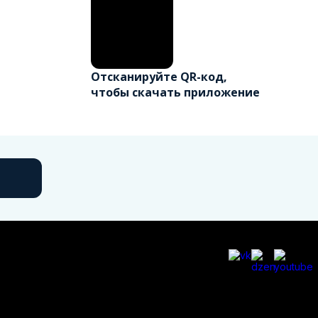
Отсканируйте QR-код,
чтобы скачать приложение