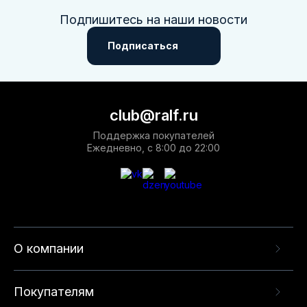
Подпишитесь на наши новости
Подписаться
club@ralf.ru
Поддержка покупателей
Ежедневно, с 8:00 до 22:00
О компании
Покупателям