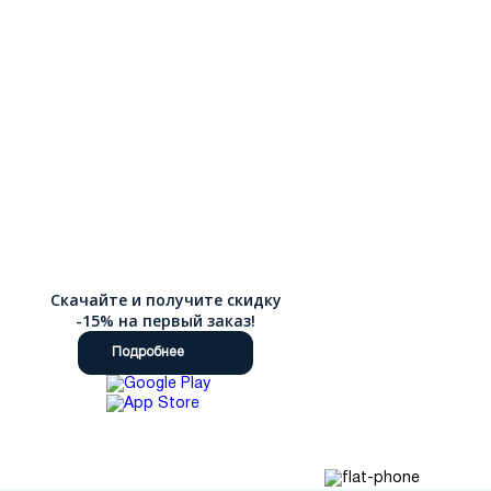
клиентов интернет-магазина доступна оперативная доставка
по России.
Скачайте и получите скидку
-15% на первый заказ!
Подробнее