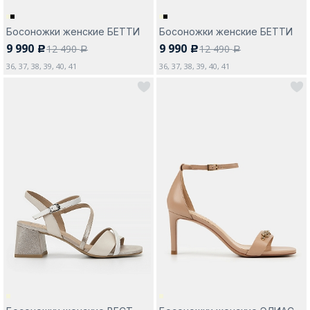
Босоножки женские БЕТТИ
Босоножки женские БЕТТИ
9 990
9 990
12 490
12 490
c
c
a
a
36, 37, 38, 39, 40, 41
36, 37, 38, 39, 40, 41