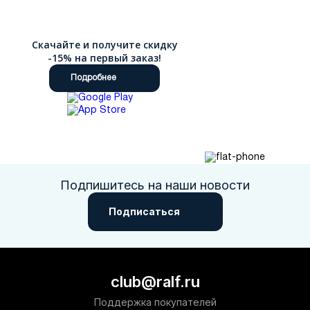
Скачайте и получите скидку
-15% на первый заказ!
Подробнее
Подпишитесь на наши новости
Подписаться
club@ralf.ru
Поддержка покупателей