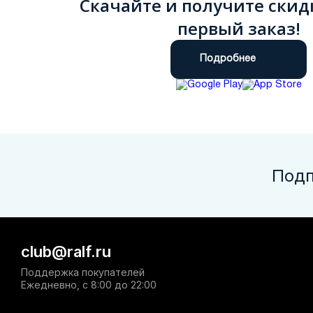
Скачайте и получите скид
первый заказ!
Подробнее
Подп
club@ralf.ru
Поддержка покупателей
Ежедневно, с 8:00 до 22:00