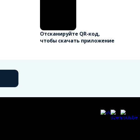
Отсканируйте QR-код,
чтобы скачать приложение