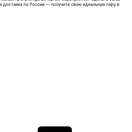
ая доставка по России — получите свою идеальную пару в