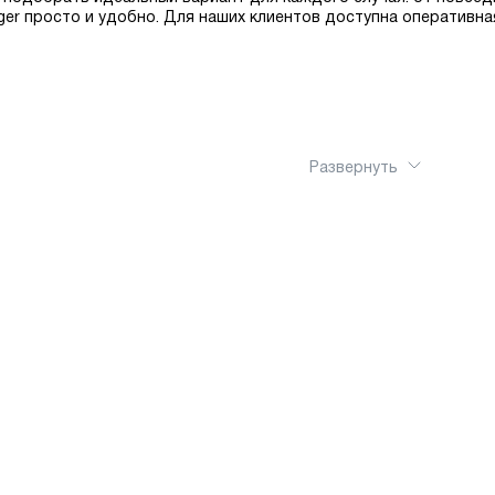
inger просто и удобно. Для наших клиентов доступна оперативн
Развернуть