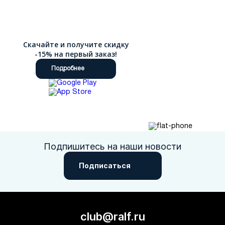
Скачайте и получите скидку
-15% на первый заказ!
Подробнее
Подпишитесь на наши новости
Подписаться
club@ralf.ru