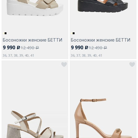
Босоножки женские БЕТТИ
Босоножки женские БЕТТИ
9 990
9 990
12 490
12 490
c
c
a
a
36, 37, 38, 39, 40, 41
36, 37, 38, 39, 40, 41