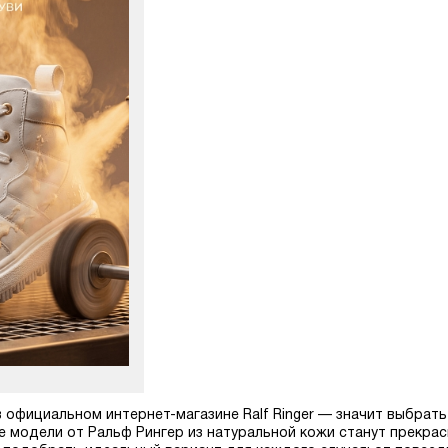
 официальном интернет-магазине Ralf Ringer — значит выбрать
е модели от Ральф Рингер из натуральной кожи станут прекр