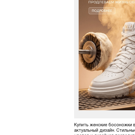
Купить женские босоножки в
актуальный дизайн. Стильны