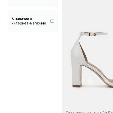
В наличии в
интернет-магазине
Босоножки женские ВИД