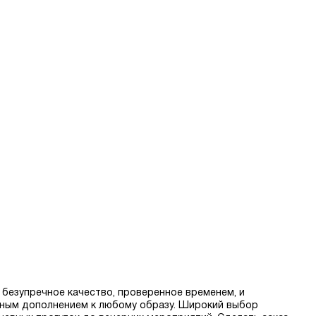
 безупречное качество, проверенное временем, и
асным дополнением к любому образу. Широкий выбор