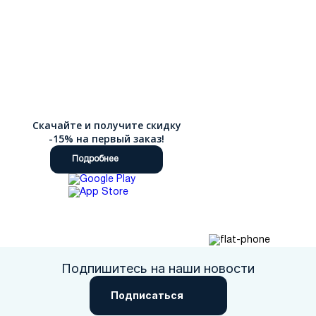
Скачайте и получите скидку
-15% на первый заказ!
Подробнее
Подпишитесь на наши новости
Подписаться