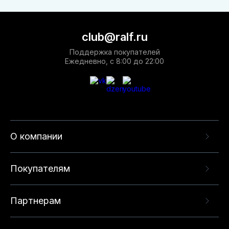
club@ralf.ru
Поддержка покупателей
Ежедневно, с 8:00 до 22:00
О компании
Покупателям
Партнерам