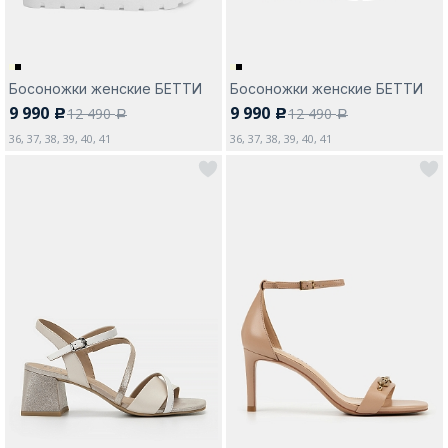
Босоножки женские БЕТТИ
Босоножки женские БЕТТИ
9 990
9 990
12 490
12 490
c
c
a
a
36, 37, 38, 39, 40, 41
36, 37, 38, 39, 40, 41