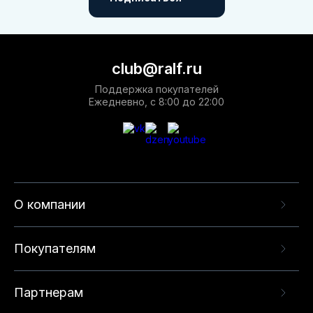
club@ralf.ru
Поддержка покупателей
Ежедневно, с 8:00 до 22:00
О компании
Покупателям
Партнерам