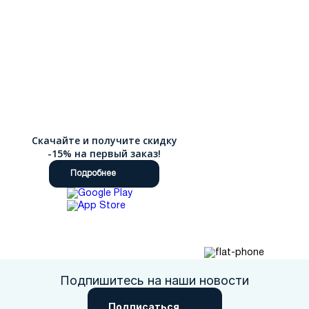
Скачайте и получите скидку
-15% на первый заказ!
Подробнее
Подпишитесь на наши новости
Подписаться