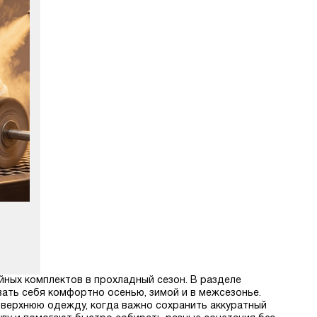
йных комплектов в прохладный сезон. В разделе
ать себя комфортно осенью, зимой и в межсезонье.
и верхнюю одежду, когда важно сохранить аккуратный