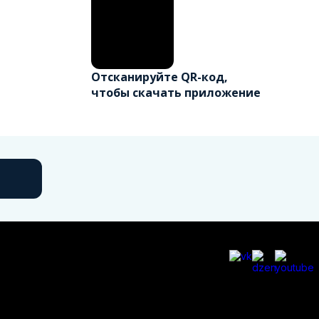
Отсканируйте QR-код,
чтобы скачать приложение