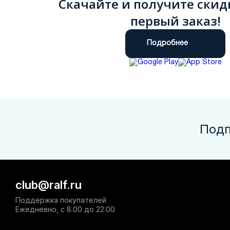
Скачайте и получите скид
первый заказ!
Подробнее
Подп
club@ralf.ru
Поддержка покупателей
Ежедневно, с 8:00 до 22:00