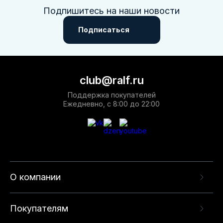
Подпишитесь на наши новости
Подписаться
club@ralf.ru
Поддержка покупателей
Ежедневно, с 8:00 до 22:00
О компании
Покупателям