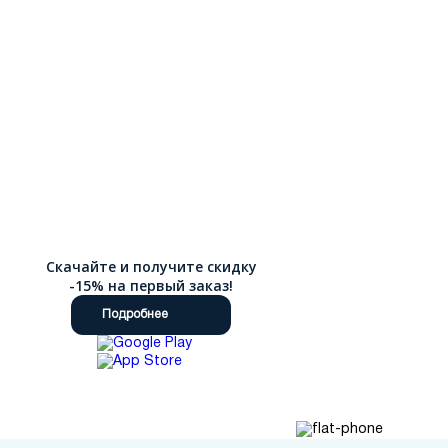
Скачайте и получите скидку
-15% на первый заказ!
Подробнее