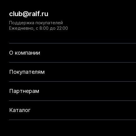
club@ralf.ru
Поддержка покупателей
Ежедневно, с 8:00 до 22:00
О компании
Покупателям
Партнерам
Каталог