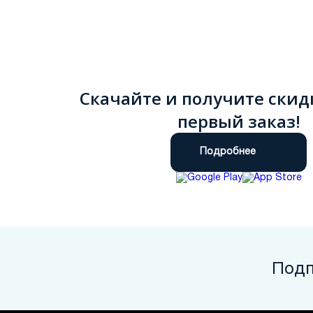
Скачайте и получите скид
первый заказ!
Подробнее
Подп