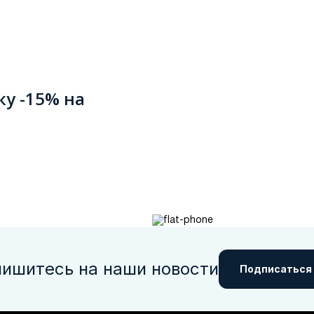
ку -15% на
ишитесь на наши новости
Подписаться