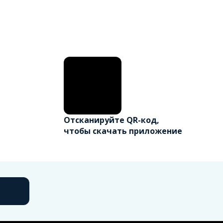
Отсканируйте QR-код,
чтобы скачать приложение