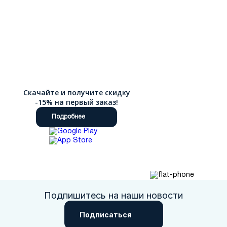
Скачайте и получите скидку
-15% на первый заказ!
Подробнее
Подпишитесь на наши новости
Подписаться