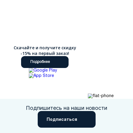
Скачайте и получите скидку
-15% на первый заказ!
Подробнее
Подпишитесь на наши новости
Подписаться