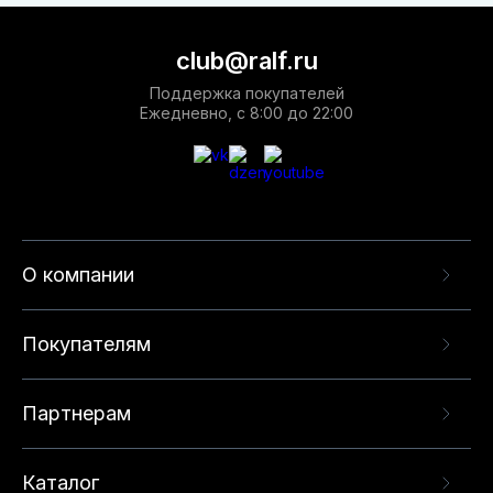
club@ralf.ru
Поддержка покупателей
Ежедневно, с 8:00 до 22:00
О компании
Покупателям
Партнерам
Каталог