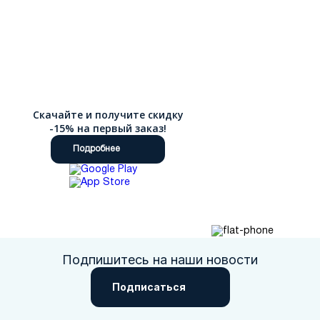
Скачайте и получите скидку
-15% на первый заказ!
Подробнее
Подпишитесь на наши новости
Подписаться