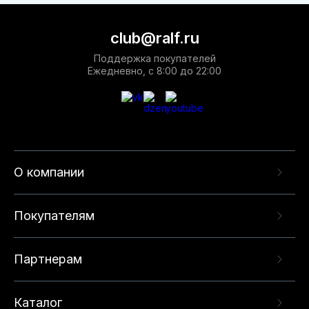
club@ralf.ru
Поддержка покупателей
Ежедневно, с 8:00 до 22:00
О компании
Покупателям
Партнерам
Каталог