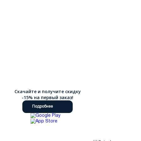
Скачайте и получите скидку
-15% на первый заказ!
Подробнее