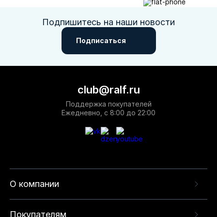
Подпишитесь на наши новости
Подписаться
club@ralf.ru
Поддержка покупателей
Ежедневно, с 8:00 до 22:00
О компании
Покупателям