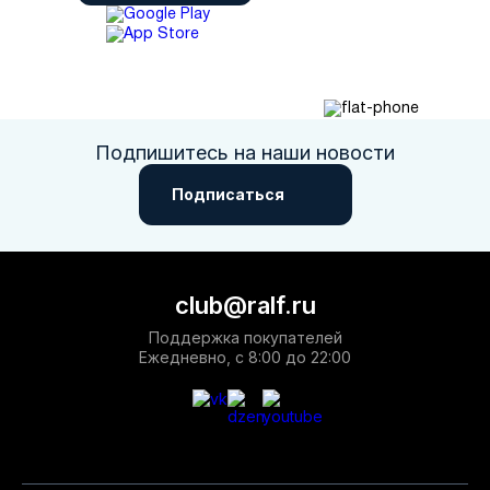
Подпишитесь на наши новости
Подписаться
club@ralf.ru
Поддержка покупателей
Ежедневно, с 8:00 до 22:00