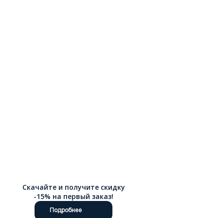
Скачайте и получите скидку
-15% на первый заказ!
Подробнее