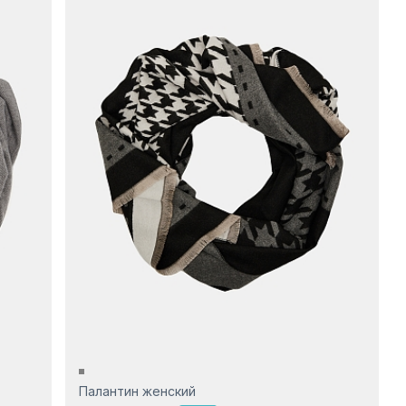
Палантин женский