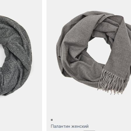
Палантин женский