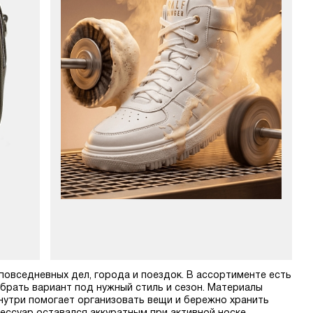
 повседневных дел, города и поездок. В ассортименте есть
обрать вариант под нужный стиль и сезон. Материалы
нутри помогает организовать вещи и бережно хранить