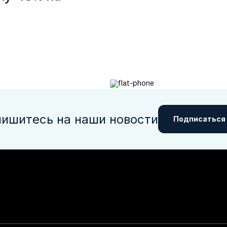
ишитесь на наши новости
Подписаться