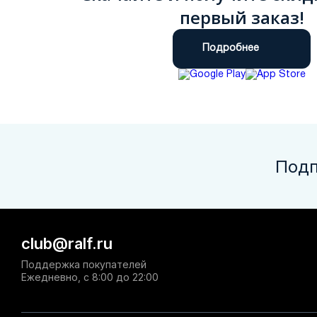
первый заказ!
Подробнее
Подп
club@ralf.ru
Поддержка покупателей
Ежедневно, с 8:00 до 22:00