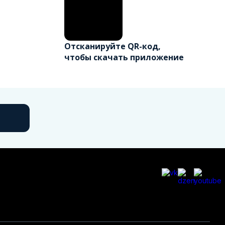
Отсканируйте QR-код,
чтобы скачать приложение