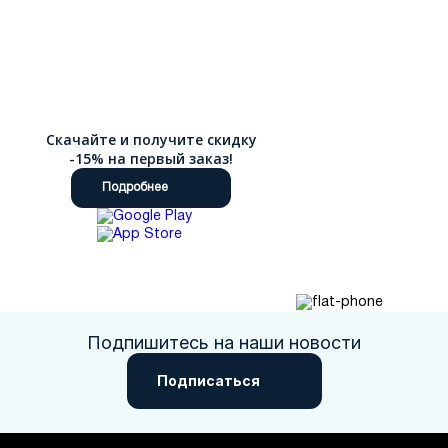
Скачайте и получите скидку
-15% на первый заказ!
Подробнее
Подпишитесь на наши новости
Подписаться