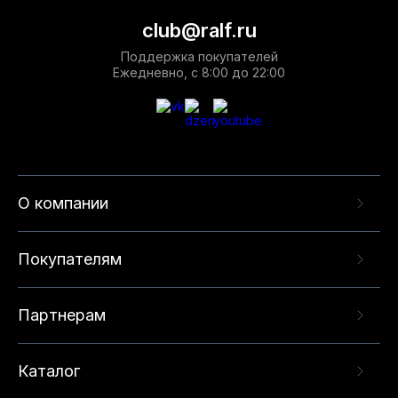
club@ralf.ru
Поддержка покупателей
Ежедневно, с 8:00 до 22:00
О компании
Покупателям
Партнерам
Каталог
Данный веб-сайт использует cookie-файлы и