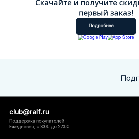
Скачайте и получите скид
первый заказ!
Подробнее
Подп
club@ralf.ru
Поддержка покупателей
Ежедневно, с 8:00 до 22:00