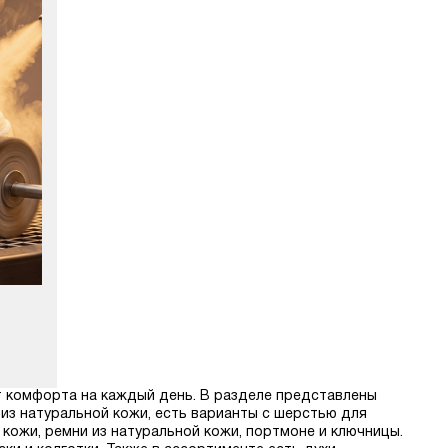
т комфорта на каждый день. В разделе представлены
 из натуральной кожи, есть варианты с шерстью для
 кожи, ремни из натуральной кожи, портмоне и ключницы.