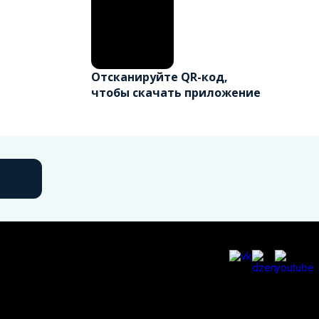
Отсканируйте QR-код,
чтобы скачать приложение