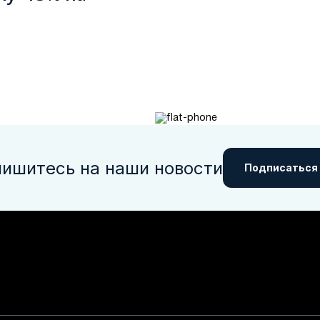
ишитесь на наши новости
Подписаться