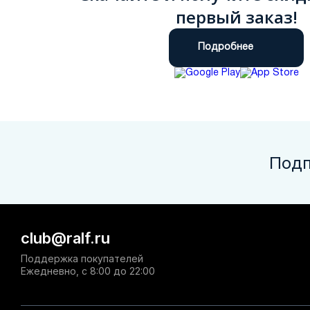
первый заказ!
Подробнее
Подп
club@ralf.ru
Поддержка покупателей
Ежедневно, с 8:00 до 22:00