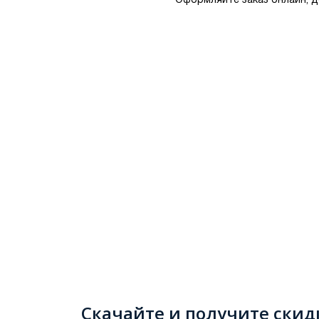
Оформляйте заказ онлайн, д
Скачайте и получите скид