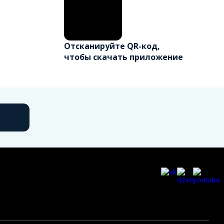
Отсканируйте QR-код,
чтобы скачать приложение