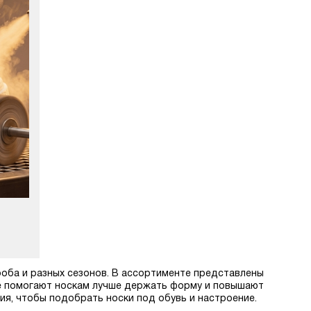
ероба и разных сезонов. В ассортименте представлены
рые помогают носкам лучше держать форму и повышают
ия, чтобы подобрать носки под обувь и настроение.