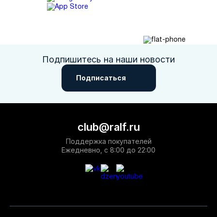
Подпишитесь на наши новости
Подписаться
club@ralf.ru
Поддержка покупателей
Ежедневно, с 8:00 до 22:00