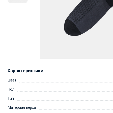
Характеристики
Цвет
Пол
Тип
Материал верха