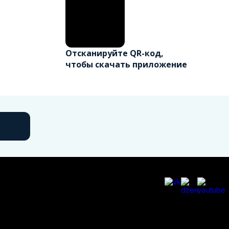
Отсканируйте QR-код,
чтобы скачать приложение