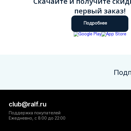
Скачайте и получите скид
первый заказ!
Подробнее
Подп
club@ralf.ru
Поддержка покупателей
Ежедневно, с 8:00 до 22:00