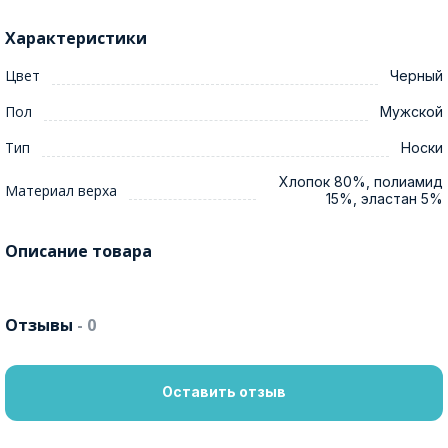
Характеристики
Цвет
Черный
Пол
Мужской
Тип
Носки
Хлопок 80%, полиамид
Материал верха
15%, эластан 5%
Описание товара
Отзывы
- 0
Оставить отзыв