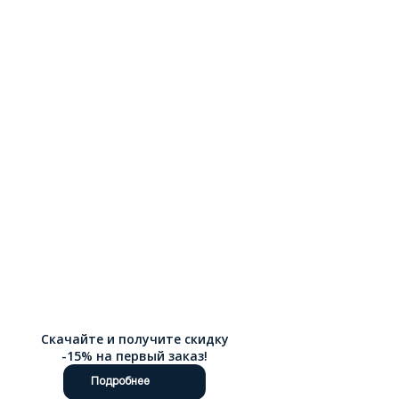
Скачайте и получите скидку
-15% на первый заказ!
Подробнее