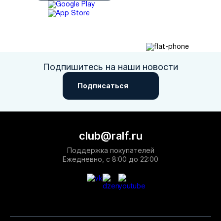
Подпишитесь на наши новости
Подписаться
club@ralf.ru
Поддержка покупателей
Ежедневно, с 8:00 до 22:00