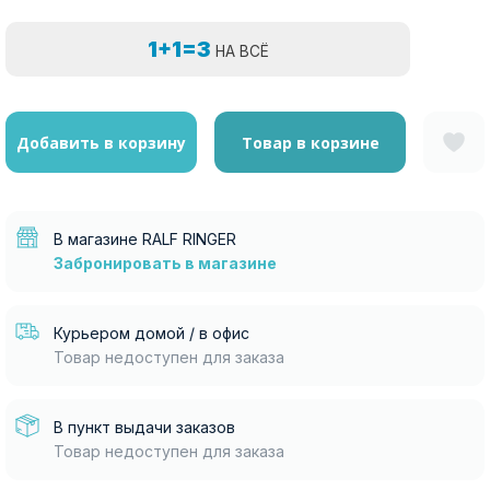
1+1=3
НА ВСЁ
Добавить в корзину
Товар в корзине
В магазине RALF RINGER
Забронировать в магазине
Курьером домой / в офис
Товар недоступен для заказа
В пункт выдачи заказов
Товар недоступен для заказа