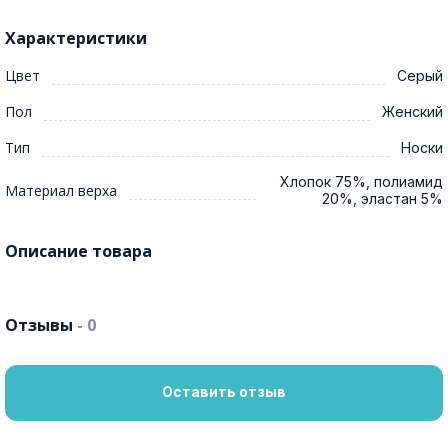
Характеристики
Цвет
Серый
Пол
Женский
Тип
Носки
Хлопок 75%, полиамид
Материал верха
20%, эластан 5%
Описание товара
Отзывы
- 0
Оставить отзыв