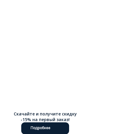
Скачайте и получите скидку
-15% на первый заказ!
Подробнее