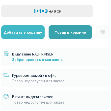
1+1=3
НА ВСЁ
Добавить в корзину
Товар в корзине
В магазине RALF RINGER
Забронировать в магазине
Курьером домой / в офис
Товар недоступен для заказа
В пункт выдачи заказов
Товар недоступен для заказа