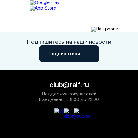
Подпишитесь на наши новости
Подписаться
club@ralf.ru
Поддержка покупателей
Ежедневно, с 8:00 до 22:00