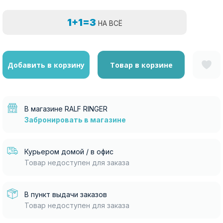
1+1=3
НА ВСЁ
Добавить в корзину
Товар в корзине
В магазине RALF RINGER
Забронировать в магазине
Курьером домой / в офис
Товар недоступен для заказа
В пункт выдачи заказов
Товар недоступен для заказа