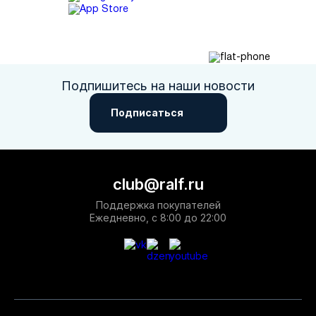
Подпишитесь на наши новости
Подписаться
club@ralf.ru
Поддержка покупателей
Ежедневно, с 8:00 до 22:00