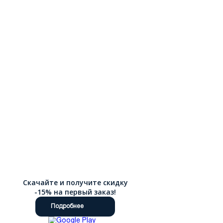
Скачайте и получите скидку
-15% на первый заказ!
Подробнее