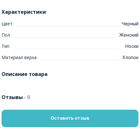
Характеристики
Цвет
Черный
Пол
Женский
Тип
Носки
Материал верха
Хлопок
Описание товара
Отзывы
- 0
Оставить отзыв