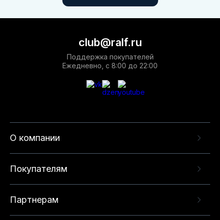
club@ralf.ru
Поддержка покупателей
Ежедневно, с 8:00 до 22:00
О компании
Покупателям
Партнерам