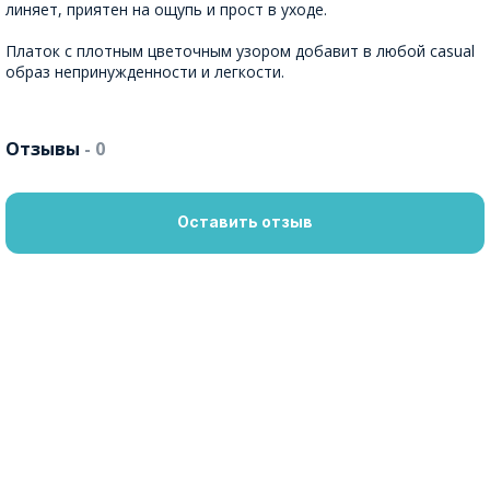
линяет, приятен на ощупь и прост в уходе.
Платок с плотным цветочным узором добавит в любой casual
образ непринужденности и легкости.
Отзывы
- 0
Оставить отзыв