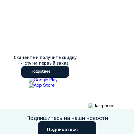
Скачайте и получите скидку
-15% на первый заказ!
Подробнее
Подпишитесь на наши новости
Подписаться