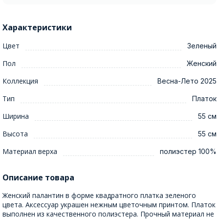
Характеристики
Цвет
Зеленый
Пол
Женский
Коллекция
Весна-Лето 2025
Тип
Платок
Ширина
55 см
Высота
55 см
Материал верха
полиэстер 100%
Описание товара
Женский палантин в форме квадратного платка зеленого
цвета. Аксессуар украшен нежным цветочным принтом. Платок
выполнен из качественного полиэстера. Прочный материал не