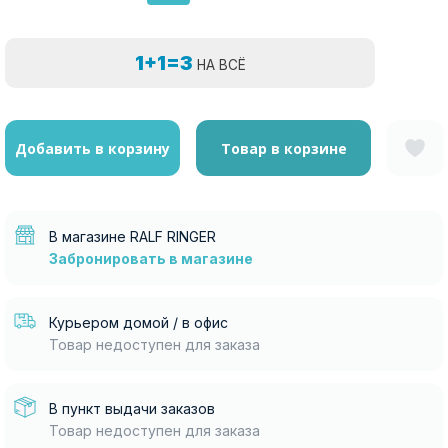
1+1=3
НА ВСЁ
Добавить в корзину
Товар в корзине
В магазине RALF RINGER
Забронировать в магазине
Курьером домой / в офис
Товар недоступен для заказа
В пункт выдачи заказов
Товар недоступен для заказа