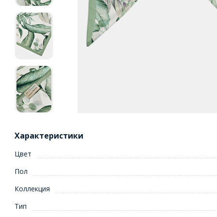
Характеристики
Цвет
Пол
Коллекция
Тип