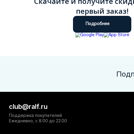
Скачайте и получите скид
первый заказ!
Подробнее
Подп
club@ralf.ru
Поддержка покупателей
Ежедневно, с 8:00 до 22:00