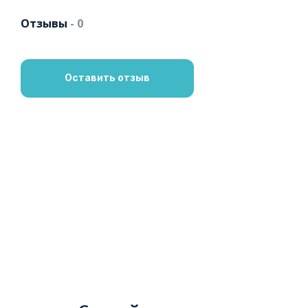
Отзывы
- 0
Оставить отзыв