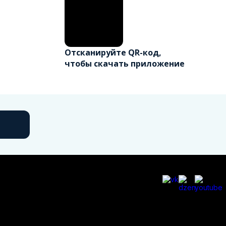
Отсканируйте QR-код,
чтобы скачать приложение