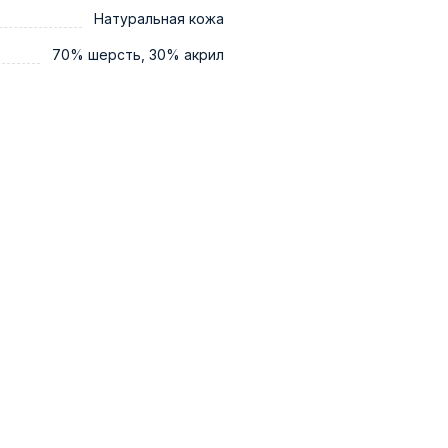
Натуральная кожа
70% шерсть, 30% акрил