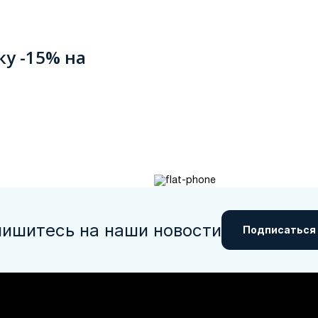
ку -15% на
ишитесь на наши новости
Подписаться