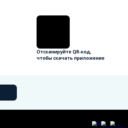
Отсканируйте QR-код,
чтобы скачать приложение