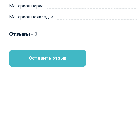
Материал верха
Материал подкладки
Отзывы
- 0
Оставить отзыв