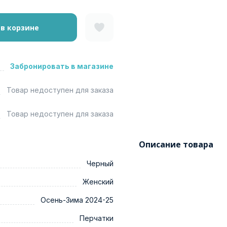
 в корзине
Забронировать в магазине
Товар недоступен для заказа
Товар недоступен для заказа
Описание товара
Черный
Женский
Осень-Зима 2024-25
Перчатки