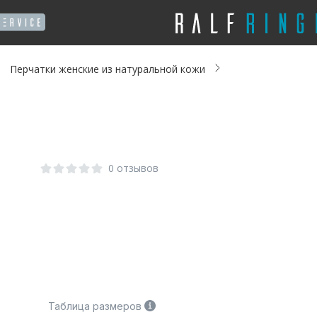
Перчатки женские из натуральной кожи
0 отзывов
Таблица размеров