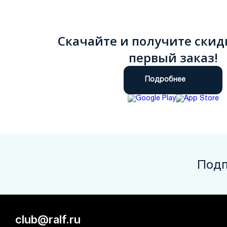
Скачайте и получите скид
первый заказ!
Подробнее
Подп
club@ralf.ru