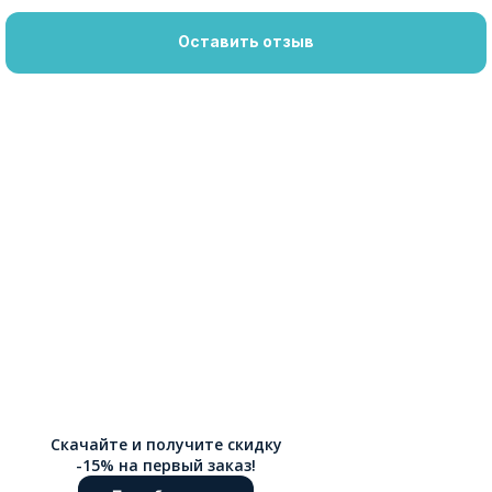
Оставить отзыв
Скачайте и получите скидку
-15% на первый заказ!