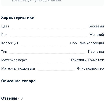
Товар недоступен для заказа
Характеристики
Цвет
Бежевый
Пол
Женский
Коллекция
Прошлые коллекции
Тип
Перчатки
Материал верха
Текстиль, Трикотаж
Материал подкладки
Флис полиэстер
Описание товара
Отзывы
- 0