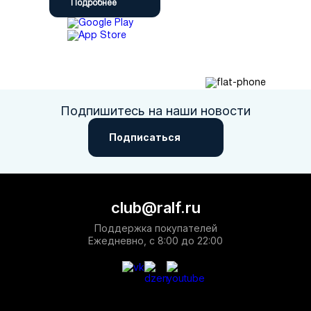
Подробнее
Подпишитесь на наши новости
Подписаться
club@ralf.ru
Поддержка покупателей
Ежедневно, с 8:00 до 22:00