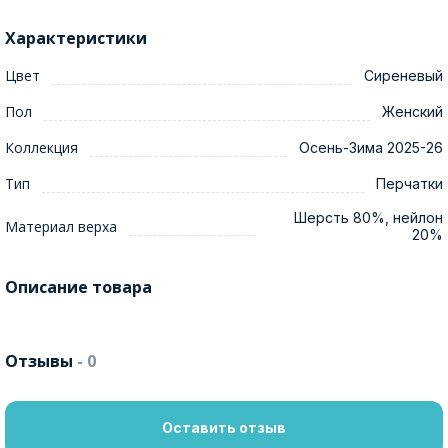
Характеристики
Цвет
Сиреневый
Пол
Женский
Коллекция
Осень-Зима 2025-26
Тип
Перчатки
Шерсть 80%, нейлон
Материал верха
20%
Описание товара
Отзывы
- 0
Оставить отзыв