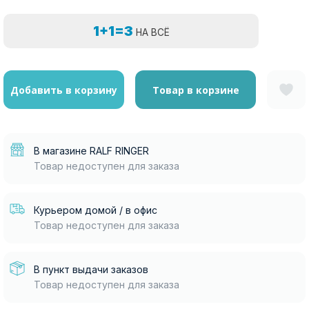
1+1=3
НА ВСЁ
Добавить в корзину
Товар в корзине
В магазине RALF RINGER
Товар недоступен для заказа
Курьером домой / в офис
Товар недоступен для заказа
В пункт выдачи заказов
Товар недоступен для заказа