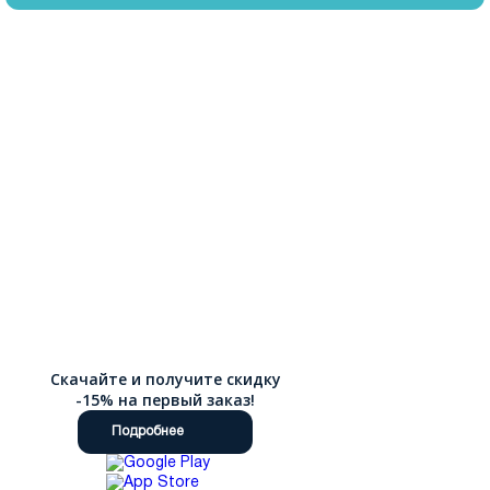
Скачайте и получите скидку
-15% на первый заказ!
Подробнее