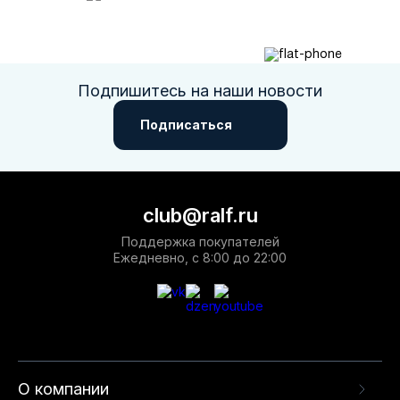
Подпишитесь на наши новости
Подписаться
club@ralf.ru
Поддержка покупателей
Ежедневно, с 8:00 до 22:00
О компании