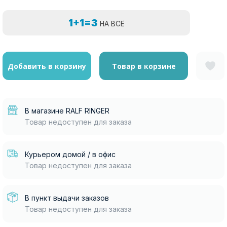
1+1=3
НА ВСЁ
Добавить в корзину
Товар в корзине
В магазине RALF RINGER
Товар недоступен для заказа
Курьером домой / в офис
Товар недоступен для заказа
В пункт выдачи заказов
Товар недоступен для заказа