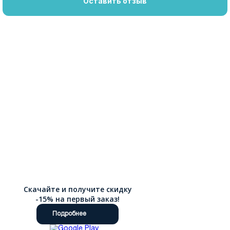
Оставить отзыв
Скачайте и получите скидку
-15% на первый заказ!
Подробнее