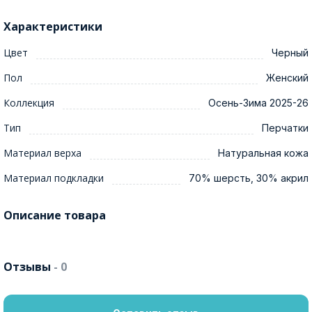
Характеристики
Цвет
Черный
Пол
Женский
Коллекция
Осень-Зима 2025-26
Тип
Перчатки
Материал верха
Натуральная кожа
Материал подкладки
70% шерсть, 30% акрил
Описание товара
Отзывы
- 0