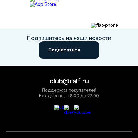
Подпишитесь на наши новости
Подписаться
club@ralf.ru
Поддержка покупателей
Ежедневно, с 8:00 до 22:00