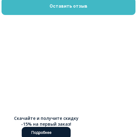
Оставить отзыв
Скачайте и получите скидку
-15% на первый заказ!
Подробнее