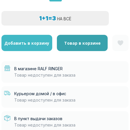
1+1=3
НА ВСЁ
Добавить в корзину
Товар в корзине
В магазине RALF RINGER
Товар недоступен для заказа
Курьером домой / в офис
Товар недоступен для заказа
В пункт выдачи заказов
Товар недоступен для заказа