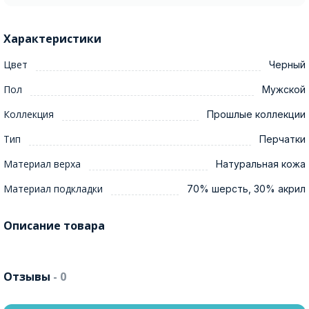
Характеристики
Цвет
Черный
Пол
Мужской
Коллекция
Прошлые коллекции
Тип
Перчатки
Материал верха
Натуральная кожа
Материал подкладки
70% шерсть, 30% акрил
Описание товара
Отзывы
- 0