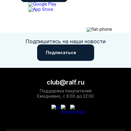
Подпишитесь на наши новости
Подписаться
club@ralf.ru
Поддержка покупателей
Ежедневно, с 8:00 до 22:00