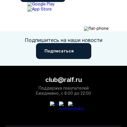
Подпишитесь на наши новости
Подписаться
club@ralf.ru
Поддержка покупателей
Ежедневно, с 8:00 до 22:00