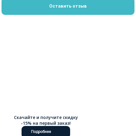
Оставить отзыв
Скачайте и получите скидку
-15% на первый заказ!
Подробнее