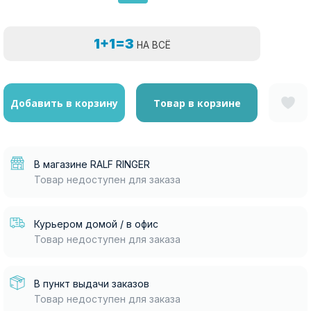
1+1=3
НА ВСЁ
Добавить в корзину
Товар в корзине
В магазине RALF RINGER
Товар недоступен для заказа
Курьером домой / в офис
Товар недоступен для заказа
В пункт выдачи заказов
Товар недоступен для заказа