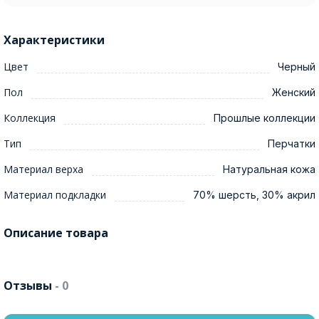
Характеристики
Цвет
Черный
Пол
Женский
Коллекция
Прошлые коллекции
Тип
Перчатки
Материал верха
Натуральная кожа
Материал подкладки
70% шерсть, 30% акрил
Описание товара
Отзывы
- 0