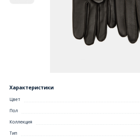
Характеристики
Цвет
Пол
Коллекция
Тип