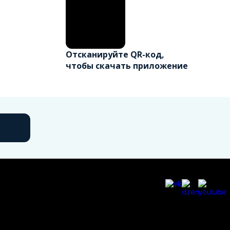
Отсканируйте QR-код,
чтобы скачать приложение