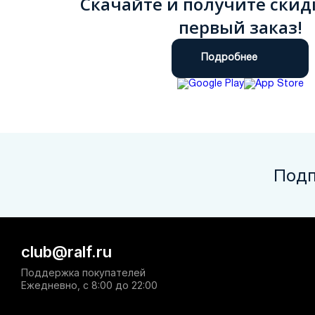
Скачайте и получите скид
первый заказ!
Подробнее
Подп
club@ralf.ru
Поддержка покупателей
Ежедневно, с 8:00 до 22:00