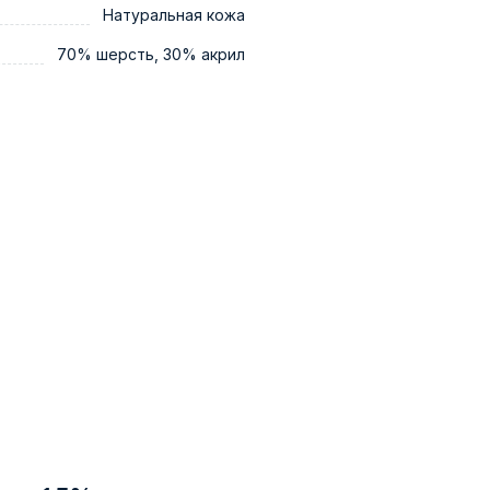
Натуральная кожа
70% шерсть, 30% акрил