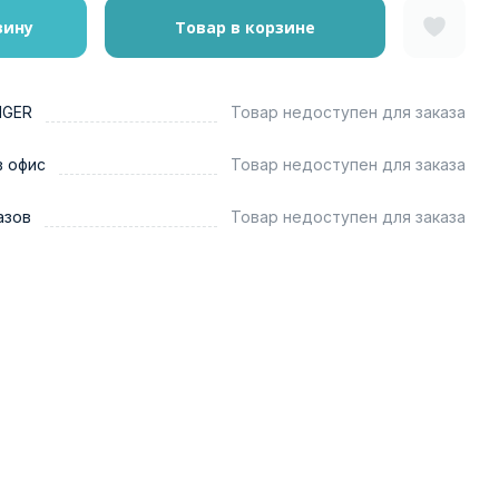
зину
Товар в корзине
NGER
Товар недоступен для заказа
в офис
Товар недоступен для заказа
азов
Товар недоступен для заказа