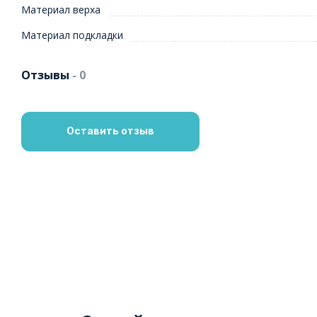
Материал верха
Материал подкладки
Отзывы
- 0
Оставить отзыв