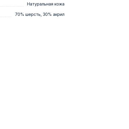
Натуральная кожа
70% шерсть, 30% акрил