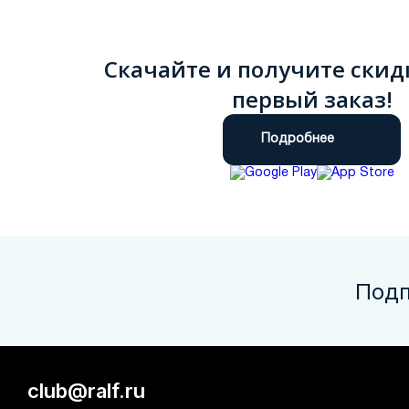
Скачайте и получите скид
первый заказ!
Подробнее
Подп
club@ralf.ru