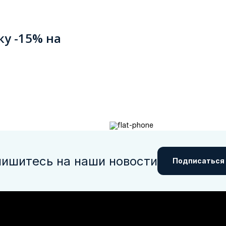
ку -15% на
ишитесь на наши новости
Подписаться