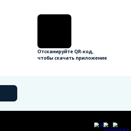
Отсканируйте QR-код,
чтобы скачать приложение