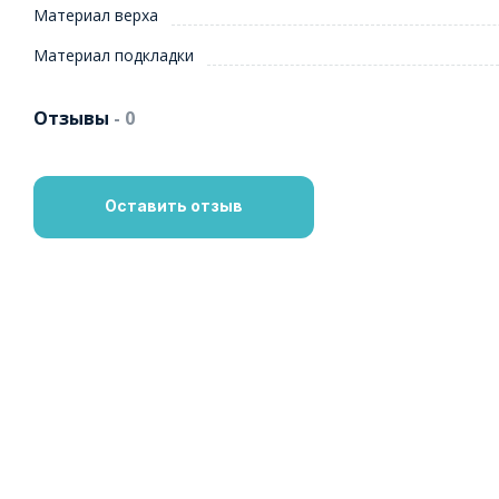
Материал верха
Материал подкладки
Отзывы
- 0
Оставить отзыв