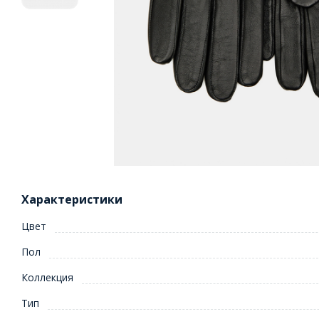
Характеристики
Цвет
Пол
Коллекция
Тип