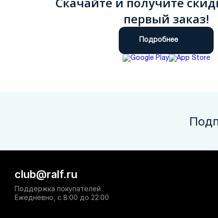
Скачайте и получите скид
первый заказ!
Подробнее
Подп
club@ralf.ru
Поддержка покупателей
Ежедневно, с 8:00 до 22:00