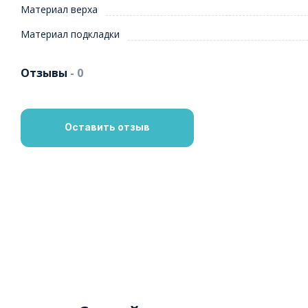
Материал верха
Материал подкладки
Отзывы
- 0
Оставить отзыв