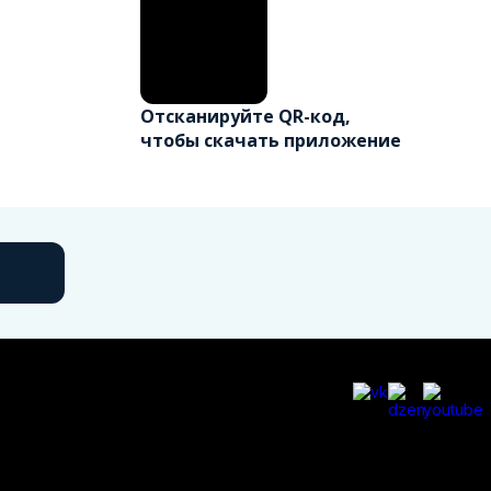
Отсканируйте QR-код,
чтобы скачать приложение