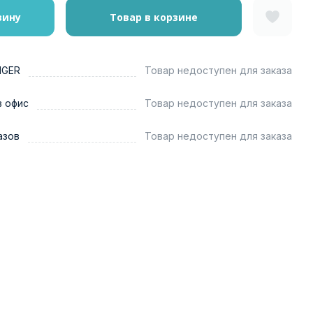
зину
Товар в корзине
NGER
Товар недоступен для заказа
в офис
Товар недоступен для заказа
азов
Товар недоступен для заказа