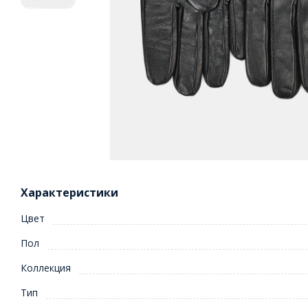
Характеристики
Цвет
Пол
Коллекция
Тип