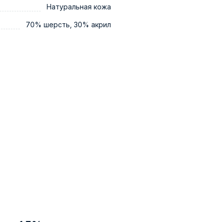
Натуральная кожа
70% шерсть, 30% акрил