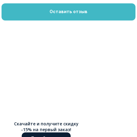
Оставить отзыв
Скачайте и получите скидку
-15% на первый заказ!