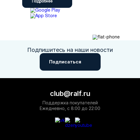
Подробнее
Подпишитесь на наши новости
Подписаться
club@ralf.ru
Поддержка покупателей
Ежедневно, с 8:00 до 22:00