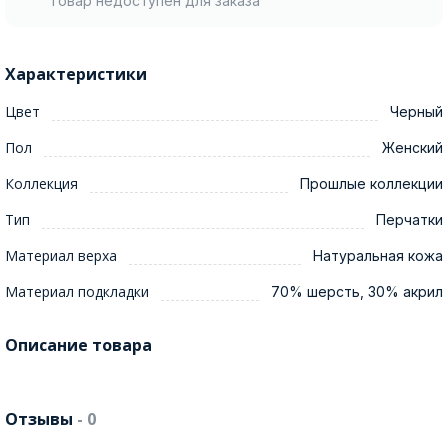
Товар недоступен для заказа
Характеристики
Цвет
Черный
Пол
Женский
Коллекция
Прошлые коллекции
Тип
Перчатки
Материал верха
Натуральная кожа
Материал подкладки
70% шерсть, 30% акрил
Описание товара
Отзывы
- 0