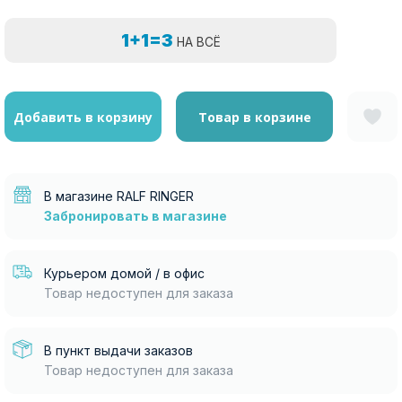
1+1=3
НА ВСЁ
Добавить в корзину
Товар в корзине
В магазине RALF RINGER
Забронировать в магазине
Курьером домой / в офис
Товар недоступен для заказа
В пункт выдачи заказов
Товар недоступен для заказа