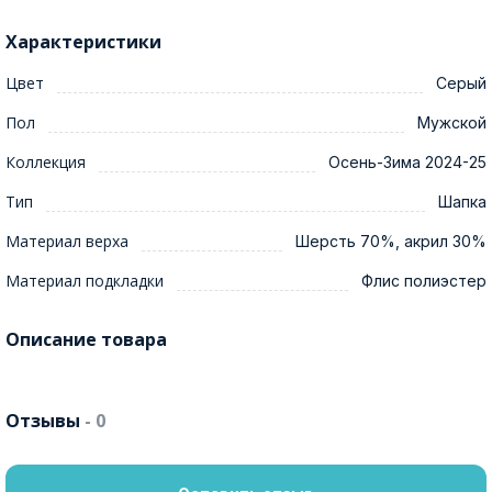
Характеристики
Цвет
Серый
Пол
Мужской
Коллекция
Осень-Зима 2024-25
Тип
Шапка
Материал верха
Шерсть 70%, акрил 30%
Материал подкладки
Флис полиэстер
Описание товара
Отзывы
- 0