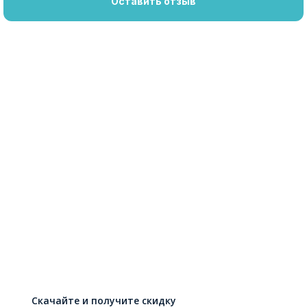
Оставить отзыв
Скачайте и получите скидку