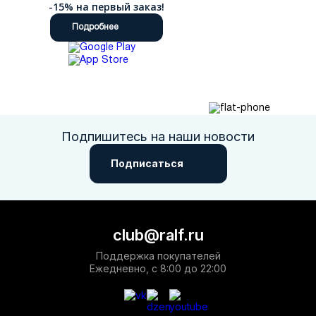
-15% на первый заказ!
Подробнее
Подпишитесь на наши новости
Подписаться
club@ralf.ru
Поддержка покупателей
Ежедневно, с 8:00 до 22:00