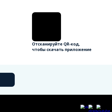
Отсканируйте QR-код,
чтобы скачать приложение