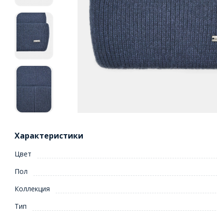
Характеристики
Цвет
Пол
Коллекция
Тип