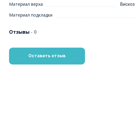
Материал верха
Вискоз
Материал подкладки
Отзывы
- 0
Оставить отзыв