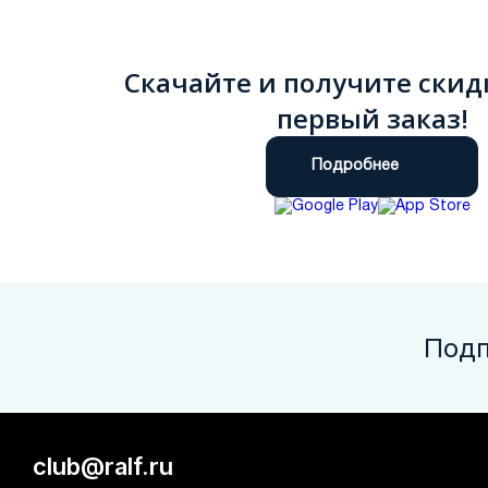
Скачайте и получите скид
первый заказ!
Подробнее
Подп
club@ralf.ru