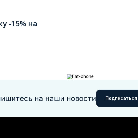
ку -15% на
ишитесь на наши новости
Подписаться