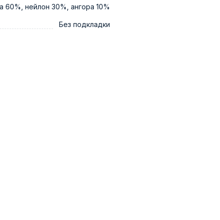
а 60%, нейлон 30%, ангора 10%
Без подкладки