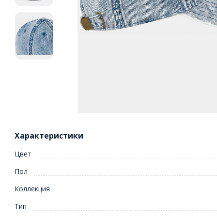
Характеристики
Цвет
Пол
Коллекция
Тип