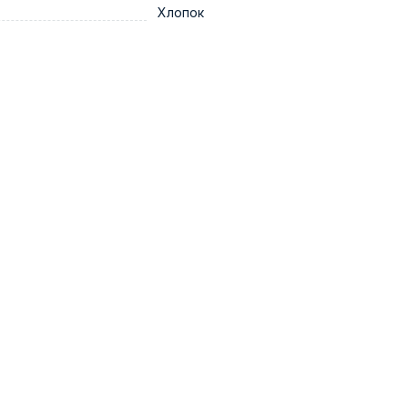
Хлопок