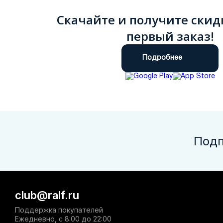
Скачайте и получите скид
первый заказ!
Подробнее
Подп
club@ralf.ru
Поддержка покупателей
Ежедневно, с 8:00 до 22:00