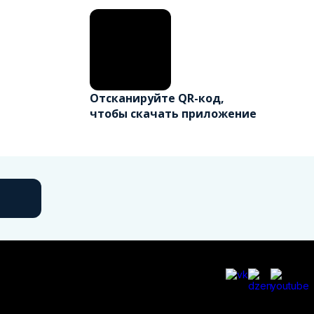
Отсканируйте QR-код,
чтобы скачать приложение