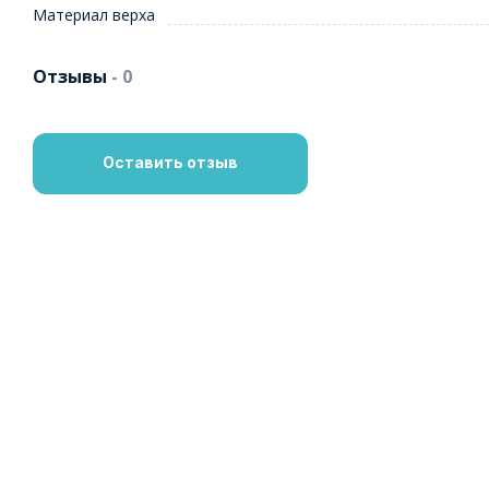
Материал верха
Отзывы
- 0
Оставить отзыв