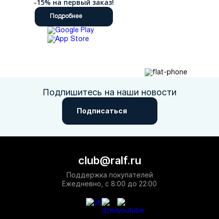
-15% на первый заказ!
Подробнее
Подпишитесь на наши новости
Подписаться
club@ralf.ru
Поддержка покупателей
Ежедневно, с 8:00 до 22:00