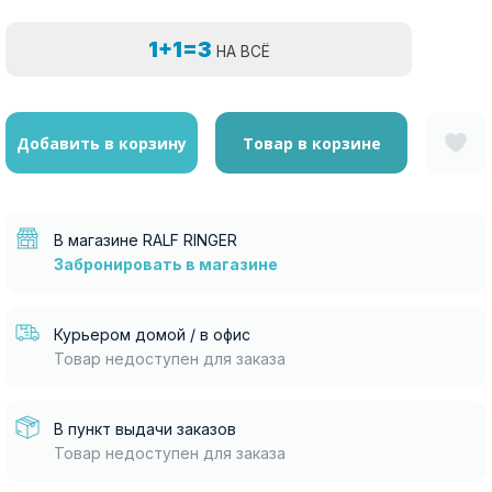
1+1=3
НА ВСЁ
Добавить в корзину
Товар в корзине
В магазине RALF RINGER
Забронировать в магазине
Курьером домой / в офис
Товар недоступен для заказа
В пункт выдачи заказов
Товар недоступен для заказа