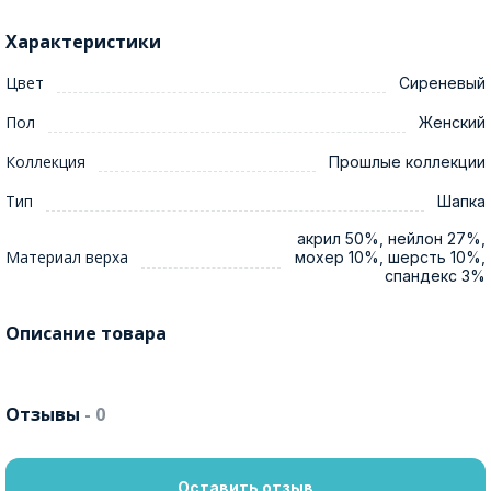
Характеристики
Цвет
Сиреневый
Пол
Женский
Коллекция
Прошлые коллекции
Тип
Шапка
акрил 50%, нейлон 27%,
Материал верха
мохер 10%, шерсть 10%,
спандекс 3%
Описание товара
Отзывы
- 0
Оставить отзыв