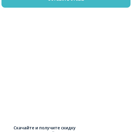
Скачайте и получите скидку