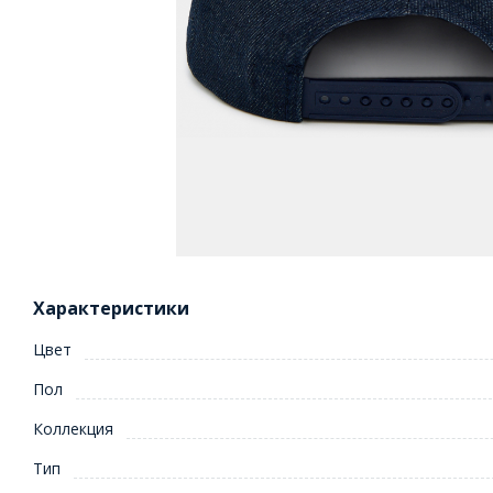
Характеристики
Цвет
Пол
Коллекция
Тип