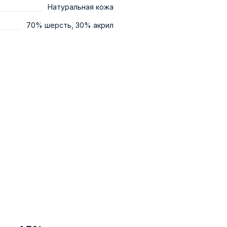
Натуральная кожа
70% шерсть, 30% акрил