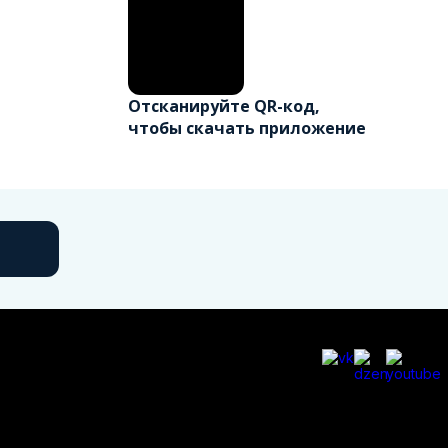
Отсканируйте QR-код,
чтобы скачать приложение