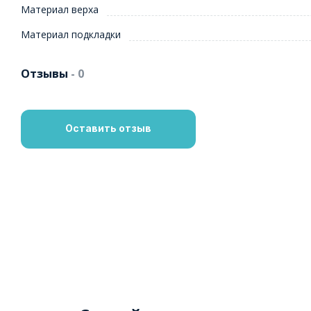
Материал верха
Материал подкладки
Отзывы
- 0
Оставить отзыв