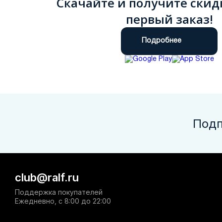
Скачайте и получите скид
первый заказ!
Подробнее
Подп
club@ralf.ru
Поддержка покупателей
Ежедневно, с 8:00 до 22:00